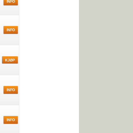
INFO
INFO
INFO
INFO