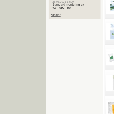
25.03.2021 13:00
Standard montering av
varmepumpe
Vis fler