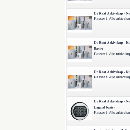
De Raat Arkivskap - Nø
Passer til Alle arkivska
De Raat Arkivskap - Ku
Basic)
Passer til Alle arkivska
De Raat Arkivskap - K
Passer til Alle arkivska
De Raat Arkivskap - Nøk
Lagard basic)
Passer til Alle arkivska