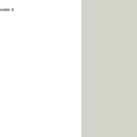
Bredde: 8