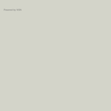
Powered by NSN