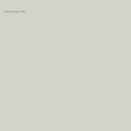
Powered by NSN