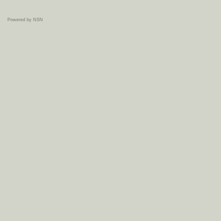
Powered by NSN