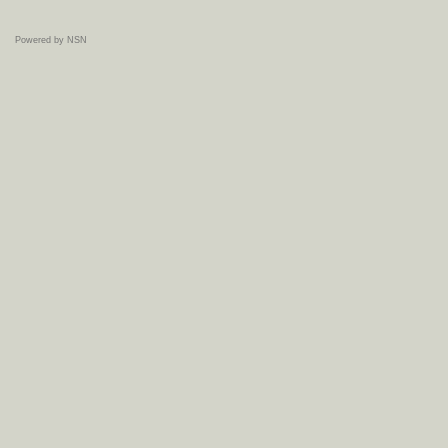
Powered by NSN