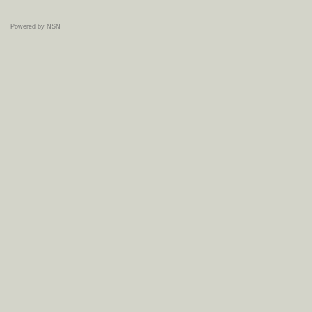
Powered by NSN